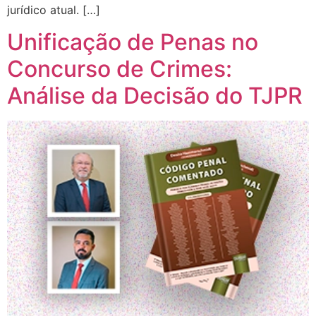
jurídico atual. […]
Unificação de Penas no
Concurso de Crimes:
Análise da Decisão do TJPR