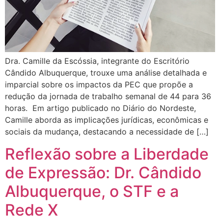
Dra. Camille da Escóssia, integrante do Escritório
Cândido Albuquerque, trouxe uma análise detalhada e
imparcial sobre os impactos da PEC que propõe a
redução da jornada de trabalho semanal de 44 para 36
horas. Em artigo publicado no Diário do Nordeste,
Camille aborda as implicações jurídicas, econômicas e
sociais da mudança, destacando a necessidade de […]
Reflexão sobre a Liberdade
de Expressão: Dr. Cândido
Albuquerque, o STF e a
Rede X