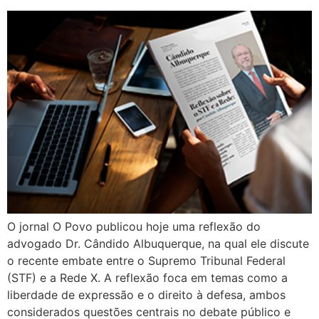
O jornal O Povo publicou hoje uma reflexão do
advogado Dr. Cândido Albuquerque, na qual ele discute
o recente embate entre o Supremo Tribunal Federal
(STF) e a Rede X. A reflexão foca em temas como a
liberdade de expressão e o direito à defesa, ambos
considerados questões centrais no debate público e