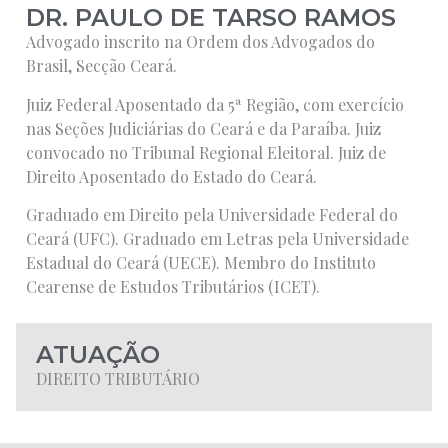
DR. PAULO DE TARSO RAMOS
Advogado inscrito na Ordem dos Advogados do
Brasil, Secção Ceará.
Juiz Federal Aposentado da 5ª Região, com exercício
nas Seções Judiciárias do Ceará e da Paraíba. Juiz
convocado no Tribunal Regional Eleitoral. Juiz de
Direito Aposentado do Estado do Ceará.
Graduado em Direito pela Universidade Federal do
Ceará (UFC). Graduado em Letras pela Universidade
Estadual do Ceará (UECE). Membro do Instituto
Cearense de Estudos Tributários (ICET).
ATUAÇÃO
DIREITO TRIBUTÁRIO