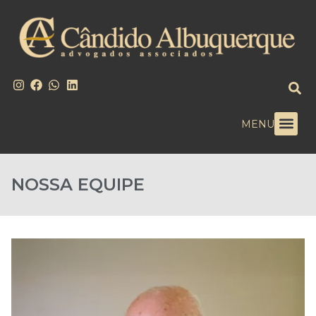
MENU
NOSSA EQUIPE