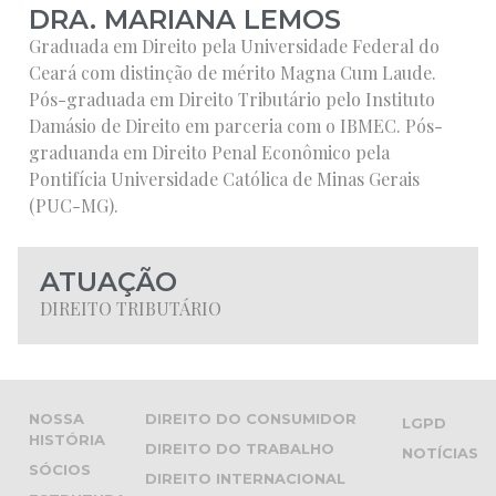
DRA. MARIANA LEMOS
Graduada em Direito pela Universidade Federal do
Ceará com distinção de mérito Magna Cum Laude.
Pós-graduada em Direito Tributário pelo Instituto
Damásio de Direito em parceria com o IBMEC. Pós-
graduanda em Direito Penal Econômico pela
Pontifícia Universidade Católica de Minas Gerais
(PUC-MG).
ATUAÇÃO
DIREITO TRIBUTÁRIO
NOSSA
DIREITO DO CONSUMIDOR
LGPD
HISTÓRIA
DIREITO DO TRABALHO
NOTÍCIAS
SÓCIOS
DIREITO INTERNACIONAL