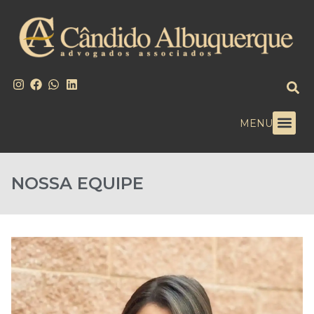
MENU
NOSSA EQUIPE