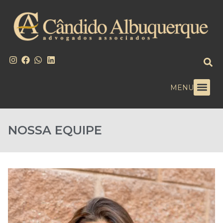
MENU
NOSSA EQUIPE