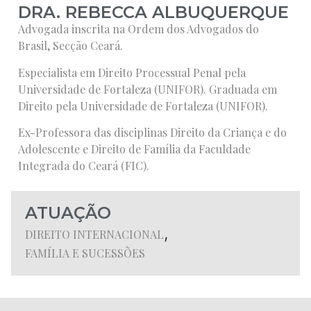
DRA. REBECCA ALBUQUERQUE
Advogada inscrita na Ordem dos Advogados do
Brasil, Secção Ceará.
Especialista em Direito Processual Penal pela
Universidade de Fortaleza (UNIFOR). Graduada em
Direito pela Universidade de Fortaleza (UNIFOR).
Ex-Professora das disciplinas Direito da Criança e do
Adolescente e Direito de Família da Faculdade
Integrada do Ceará (FIC).
ATUAÇÃO
,
DIREITO INTERNACIONAL
FAMÍLIA E SUCESSÕES