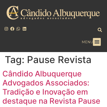
MENU
Tag:
Pause Revista
Cândido Albuquerque
Advogados Associados:
Tradição e Inovação em
destaque na Revista Pause