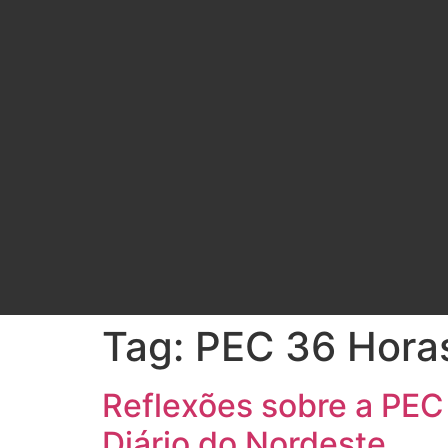
Tag:
PEC 36 Hora
Reflexões sobre a PEC
Diário do Nordeste