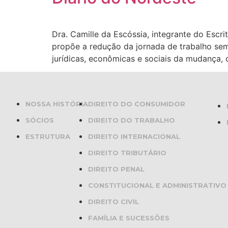
Dra. Camille da Escóssia, integrante do Escr
propõe a redução da jornada de trabalho sem
jurídicas, econômicas e sociais da mudança,
NOSSA HISTÓRIA
DIREITO DO CONSUMIDOR
SÓCIOS
DIREITO DO TRABALHO
ESTRUTURA
DIREITO INTERNACIONAL
DIREITO TRIBUTÁRIO
DIREITO PENAL
CONSTITUCIONAL E ADMINISTRATIVO
DIREITO CIVIL
FAMÍLIA E SUCESSÕES