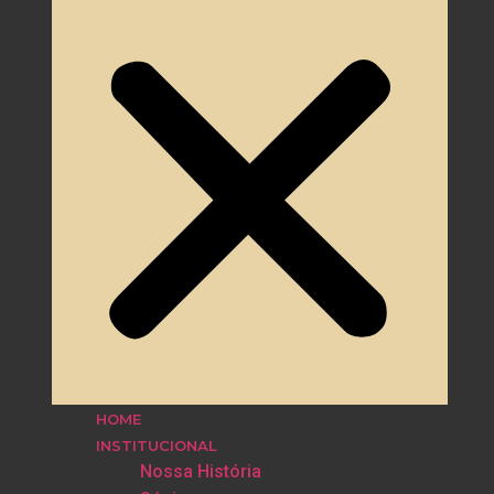
HOME
INSTITUCIONAL
Nossa História