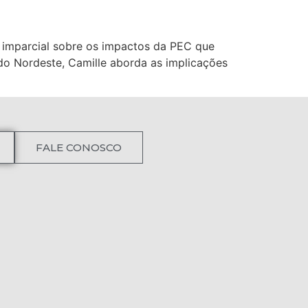
e imparcial sobre os impactos da PEC que
do Nordeste, Camille aborda as implicações
FALE CONOSCO