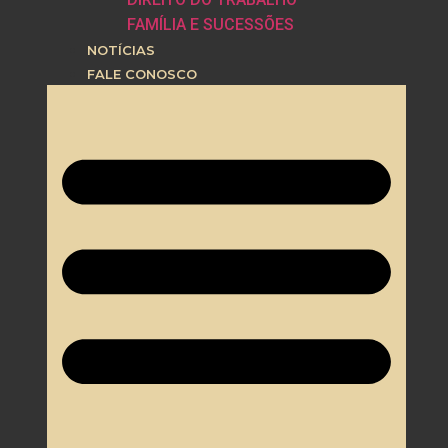
FAMÍLIA E SUCESSÕES
NOTÍCIAS
FALE CONOSCO