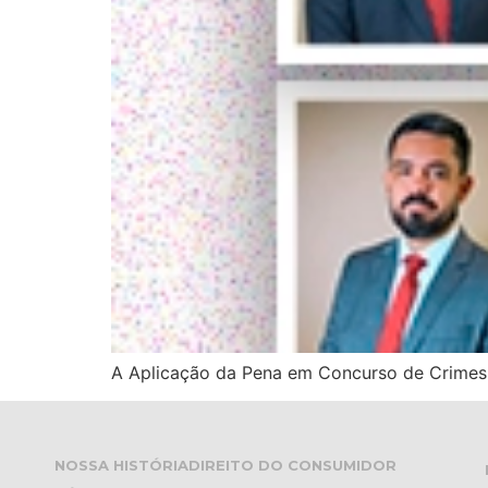
A Aplicação da Pena em Concurso de Crimes:
NOSSA HISTÓRIA
DIREITO DO CONSUMIDOR