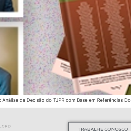
 Análise da Decisão do TJPR com Base em Referências Dou
LGPD
TRABALHE CONOSCO